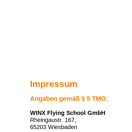
Impressum
Angaben gemäß § 5 TMG:
WINX Flying School GmbH
Rheingaustr. 167,
65203 Wiesbaden