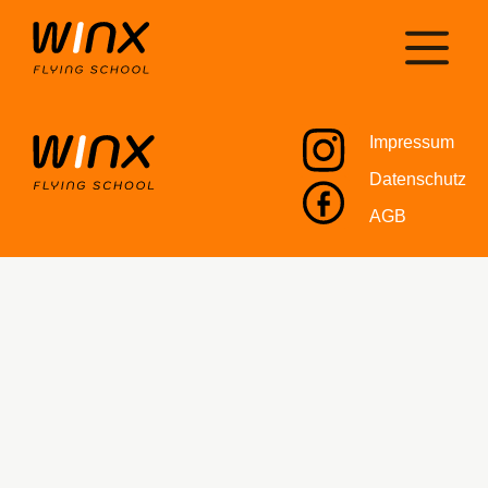
Impressum
Datenschutz
AGB